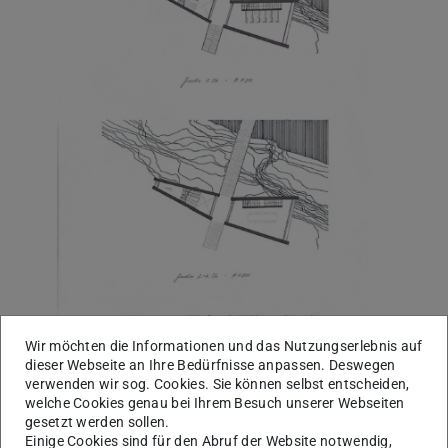
Wir möchten die Informationen und das Nutzungserlebnis auf
dieser Webseite an Ihre Bedürfnisse anpassen. Deswegen
verwenden wir sog. Cookies. Sie können selbst entscheiden,
welche Cookies genau bei Ihrem Besuch unserer Webseiten
gesetzt werden sollen.
Einige Cookies sind für den Abruf der Website notwendig,