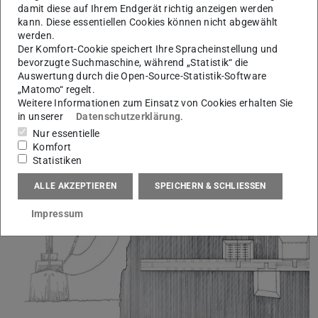
damit diese auf Ihrem Endgerät richtig anzeigen werden
kann. Diese essentiellen Cookies können nicht abgewählt
werden.
Der Komfort-Cookie speichert Ihre Spracheinstellung und
Alicia Gottwein
bevorzugte Suchmaschine, während „Statistik“ die
Auswertung durch die Open-Source-Statistik-Software
„Matomo“ regelt.
Weitere Informationen zum Einsatz von Cookies erhalten Sie
in unserer
Datenschutzerklärung
.
Nur essentielle
Komfort
Statistiken
ALLE AKZEPTIEREN
SPEICHERN & SCHLIESSEN
Impressum