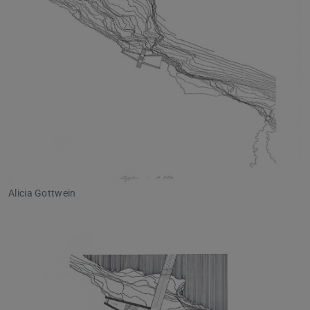
Alicia Gottwein