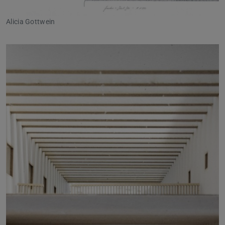
Alicia Gottwein