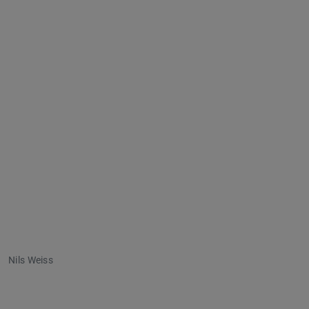
Nils Weiss