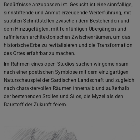
Bedürfnisse anzupassen ist. Gesucht ist eine sinnfällige,
sinnstiftende und Anmut erzeugende Weiterführung, mit
subtilen Schnittstellen zwischen dem Bestehenden und
dem Hinzugefügten, mit feinfühligen Übergängen und
raffinierten architektonischen Zwischenräumen, um das
historische Erbe zu revitalisieren und die Transformation
des Ortes erfahrbar zu machen.
Im Rahmen eines open Studios suchen wir gemeinsam
nach einer poetischen Symbiose mit dem einzigartigen
Naturschauspiel der Sardischen Landschaft und zugleich
nach charaktervollen Räumen innerhalb und außerhalb
der bestehenden Stollen und Silos, die Myzel als den
Baustoff der Zukunft feiern.