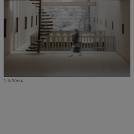
Nils Weiss