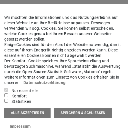
Wir möchten die Informationen und das Nutzungserlebnis auf
dieser Webseite an Ihre Bedürfnisse anpassen. Deswegen
verwenden wir sog. Cookies. Sie können selbst entscheiden,
welche Cookies genau bei Ihrem Besuch unserer Webseiten
gesetzt werden sollen.
Einige Cookies sind für den Abruf der Website notwendig, damit
diese auf Ihrem Endgerät richtig anzeigen werden kann. Diese
essentiellen Cookies können nicht abgewählt werden.
Der Komfort-Cookie speichert Ihre Spracheinstellung und
bevorzugte Suchmaschine, während „Statistik“ die Auswertung
durch die Open-Source-Statistik-Software „Matomo“ regelt.
Weitere Informationen zum Einsatz von Cookies erhalten Sie in
unserer
Datenschutzerklärung
.
Nur essentielle
Komfort
Statistiken
ALLE AKZEPTIEREN
SPEICHERN & SCHLIESSEN
Impressum