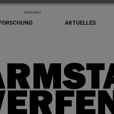
Anmelden
FORSCHUNG
AKTUELLES