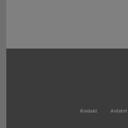
Kontakt
Anfahrt