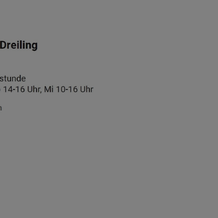
tunde Di & Do 14-16 Uhr, Mi 10-16 Uhr