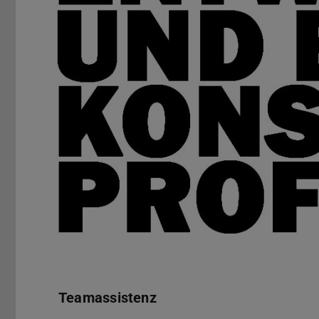
Kontakt
Teamassistenz