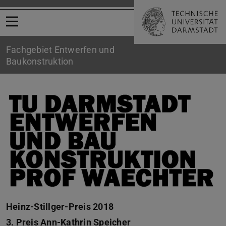
Menü öffnen
Fachgebiet Entwerfen und
Baukonstruktion
Stillger-Preis 2018
Heinz-Stillger-Preis 2018
3. Preis Ann-Kathrin Speicher