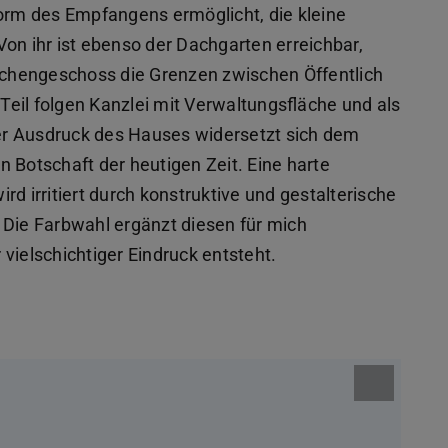
Form des Empfangens ermöglicht, die kleine
on ihr ist ebenso der Dachgarten erreichbar,
ischengeschoss die Grenzen zwischen Öffentlich
 Teil folgen Kanzlei mit Verwaltungsfläche und als
er Ausdruck des Hauses widersetzt sich dem
 Botschaft der heutigen Zeit. Eine harte
d irritiert durch konstruktive und gestalterische
 Die Farbwahl ergänzt diesen für mich
r vielschichtiger Eindruck entsteht.