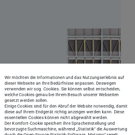
Wir möchten die Informationen und das Nutzungserlebnis auf
dieser Webseite an Ihre Bedürfnisse anpassen. Deswegen
verwenden wir sog. Cookies. Sie können selbst entscheiden,
welche Cookies genau bei Ihrem Besuch unserer Webseiten
gesetzt werden sollen.
Einige Cookies sind für den Abruf der Website notwendig, damit
diese auf Ihrem Endgerät richtig anzeigen werden kann. Diese
essentiellen Cookies können nicht abgewählt werden.
Der Komfort-Cookie speichert Ihre Spracheinstellung und
bevorzugte Suchmaschine, während „Statistik“ die Auswertung
durch die Open-Source-Statistik-Software „Matomo“ regelt.