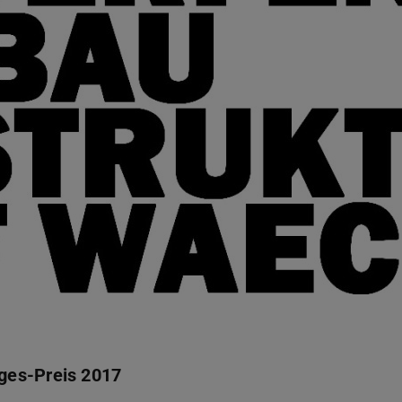
ges-Preis 2017