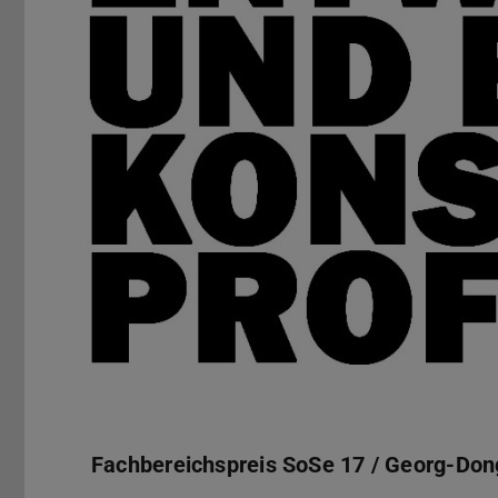
Fachbereichspreis 2017
Fachbereichspreis SoSe 17 / Georg-Don