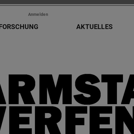
Anmelden
FORSCHUNG
AKTUELLES