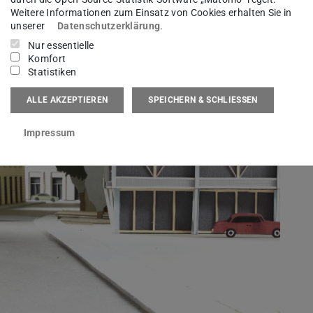
Weitere Informationen zum Einsatz von Cookies erhalten Sie in
unserer
Datenschutzerklärung
.
Nur essentielle
Komfort
Statistiken
ALLE AKZEPTIEREN
SPEICHERN & SCHLIESSEN
Impressum